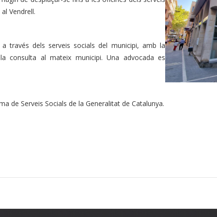
al Vendrell.
a través dels serveis socials del municipi, amb la
 la consulta al mateix municipi. Una advocada es
ma de Serveis Socials de la Generalitat de Catalunya.