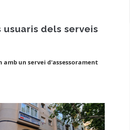
 usuaris dels serveis
an amb un servei d'assessorament