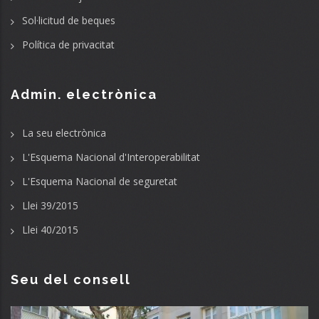
Sol·licitud de beques
Política de privacitat
Admin. electrònica
La seu electrònica
L'Esquema Nacional d'Interoperabilitat
L'Esquema Nacional de seguretat
Llei 39/2015
Llei 40/2015
Seu del consell