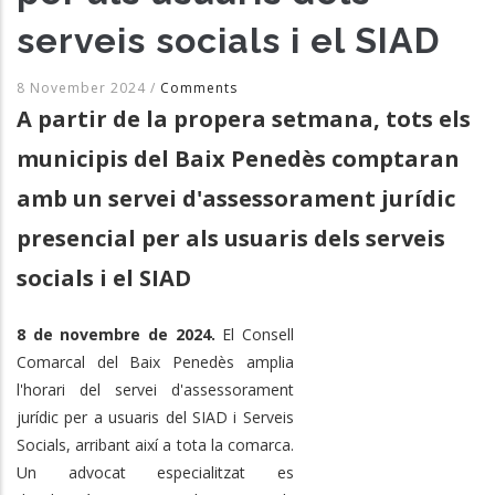
serveis socials i el SIAD
8 November 2024
/
Comments
A partir de la propera setmana, tots els
municipis del Baix Penedès comptaran
amb un servei d'assessorament jurídic
presencial per als usuaris dels serveis
socials i el SIAD
8 de novembre de 2024.
El Consell
Comarcal del Baix Penedès amplia
l'horari del servei d'assessorament
jurídic per a usuaris del SIAD i Serveis
Socials, arribant així a tota la comarca.
Un advocat especialitzat es