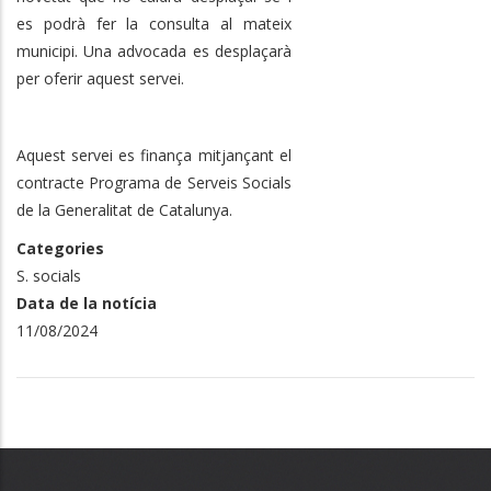
es podrà fer la consulta al mateix
municipi. Una advocada es desplaçarà
per oferir aquest servei.
Aquest servei es finança mitjançant el
contracte Programa de Serveis Socials
de la Generalitat de Catalunya.
Categories
S. socials
Data de la notícia
11/08/2024