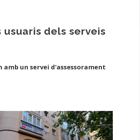
 usuaris dels serveis
an amb un servei d'assessorament