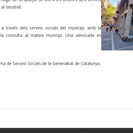
al Vendrell.
a través dels serveis socials del municipi, amb la
 la consulta al mateix municipi. Una advocada es
ma de Serveis Socials de la Generalitat de Catalunya.