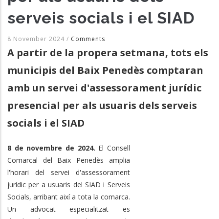
serveis socials i el SIAD
8 November 2024
/
Comments
A partir de la propera setmana, tots els
municipis del Baix Penedès comptaran
amb un servei d'assessorament jurídic
presencial per als usuaris dels serveis
socials i el SIAD
8 de novembre de 2024.
El Consell
Comarcal del Baix Penedès amplia
l'horari del servei d'assessorament
jurídic per a usuaris del SIAD i Serveis
Socials, arribant així a tota la comarca.
Un advocat especialitzat es