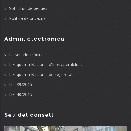
Sol·licitud de beques
Política de privacitat
Admin. electrònica
La seu electrònica
L'Esquema Nacional d'Interoperabilitat
L'Esquema Nacional de seguretat
Llei 39/2015
Llei 40/2015
Seu del consell