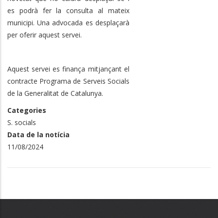
es podrà fer la consulta al mateix
municipi. Una advocada es desplaçarà
per oferir aquest servei.
Aquest servei es finança mitjançant el
contracte Programa de Serveis Socials
de la Generalitat de Catalunya.
Categories
S. socials
Data de la notícia
11/08/2024