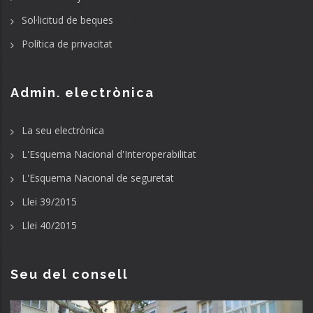
Sol·licitud de beques
Política de privacitat
Admin. electrònica
La seu electrònica
L'Esquema Nacional d'Interoperabilitat
L'Esquema Nacional de seguretat
Llei 39/2015
Llei 40/2015
Seu del consell