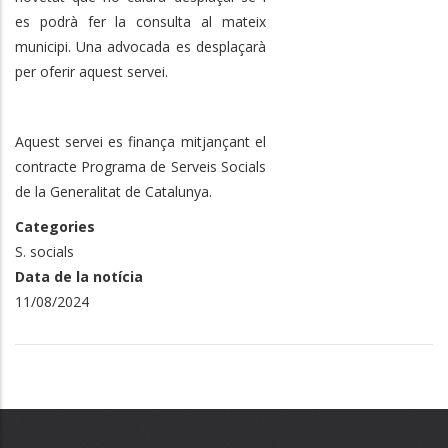
es podrà fer la consulta al mateix
municipi. Una advocada es desplaçarà
per oferir aquest servei.
Aquest servei es finança mitjançant el
contracte Programa de Serveis Socials
de la Generalitat de Catalunya.
Categories
S. socials
Data de la notícia
11/08/2024