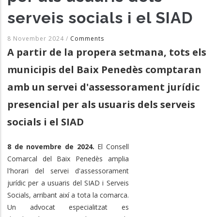
serveis socials i el SIAD
8 November 2024
/
Comments
A partir de la propera setmana, tots els
municipis del Baix Penedès comptaran
amb un servei d'assessorament jurídic
presencial per als usuaris dels serveis
socials i el SIAD
8 de novembre de 2024.
El Consell
Comarcal del Baix Penedès amplia
l'horari del servei d'assessorament
jurídic per a usuaris del SIAD i Serveis
Socials, arribant així a tota la comarca.
Un advocat especialitzat es