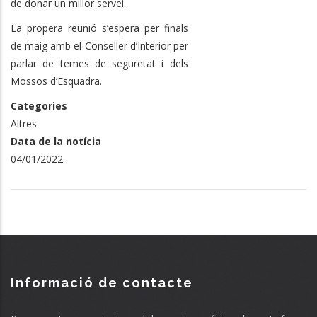
de donar un millor servei.
La propera reunió s’espera per finals
de maig amb el Conseller d’Interior per
parlar de temes de seguretat i dels
Mossos d’Esquadra.
Categories
Altres
Data de la notícia
04/01/2022
Informació de contacte