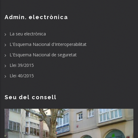
Admin. electrònica
La seu electrònica
L'Esquema Nacional d'Interoperabilitat
L'Esquema Nacional de seguretat
Llei 39/2015
Llei 40/2015
Seu del consell