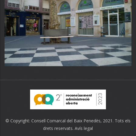
© Copyright:
Consell Comarcal del Baix Penedès
, 2021. Tots els
drets reservats.
Avís legal