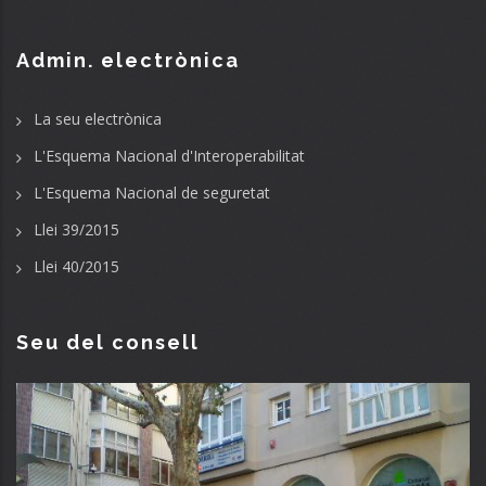
Admin. electrònica
La seu electrònica
L'Esquema Nacional d'Interoperabilitat
L'Esquema Nacional de seguretat
Llei 39/2015
Llei 40/2015
Seu del consell