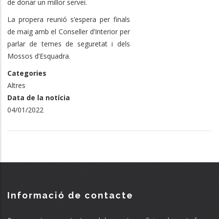
de donar un millor servei.
La propera reunió s’espera per finals
de maig amb el Conseller d’Interior per
parlar de temes de seguretat i dels
Mossos d’Esquadra.
Categories
Altres
Data de la notícia
04/01/2022
Informació de contacte