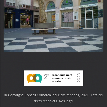
© Copyright:
Consell Comarcal del Baix Penedès
, 2021. Tots els
drets reservats.
Avís legal