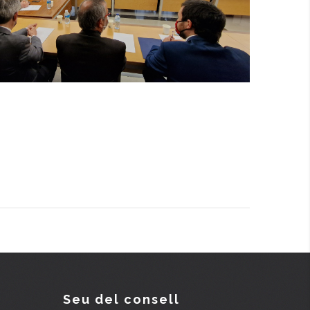
Seu del consell