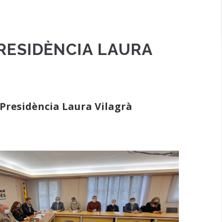
RESIDÈNCIA LAURA
 Presidència Laura Vilagrà