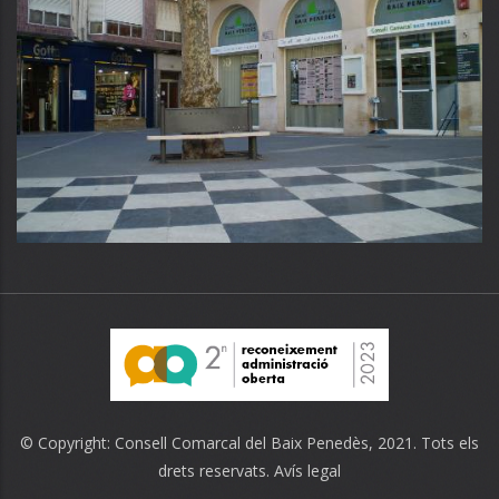
© Copyright:
Consell Comarcal del Baix Penedès
, 2021. Tots els
drets reservats.
Avís legal