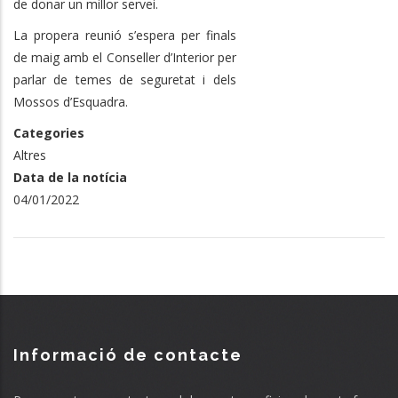
de donar un millor servei.
La propera reunió s’espera per finals
de maig amb el Conseller d’Interior per
parlar de temes de seguretat i dels
Mossos d’Esquadra.
Categories
Altres
Data de la notícia
04/01/2022
Informació de contacte