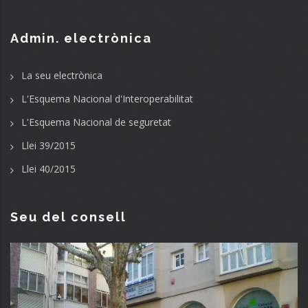
Admin. electrònica
La seu electrònica
L'Esquema Nacional d'Interoperabilitat
L'Esquema Nacional de seguretat
Llei 39/2015
Llei 40/2015
Seu del consell