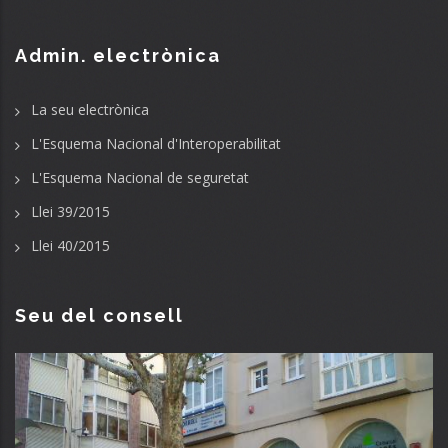
Admin. electrònica
La seu electrònica
L'Esquema Nacional d'Interoperabilitat
L'Esquema Nacional de seguretat
Llei 39/2015
Llei 40/2015
Seu del consell