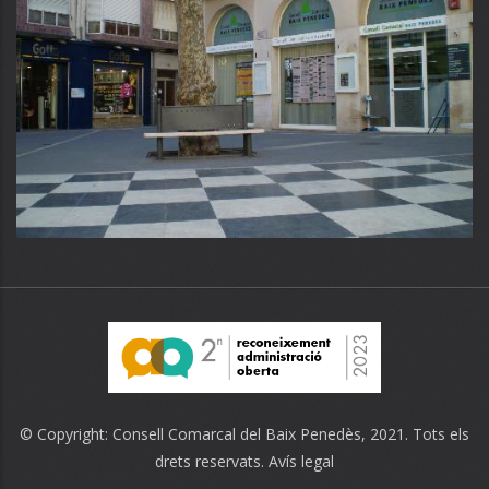
© Copyright:
Consell Comarcal del Baix Penedès
, 2021. Tots els
drets reservats.
Avís legal