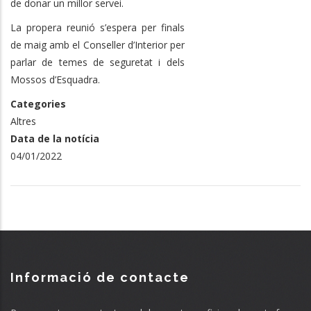
de donar un millor servei.
La propera reunió s’espera per finals
de maig amb el Conseller d’Interior per
parlar de temes de seguretat i dels
Mossos d’Esquadra.
Categories
Altres
Data de la notícia
04/01/2022
Informació de contacte