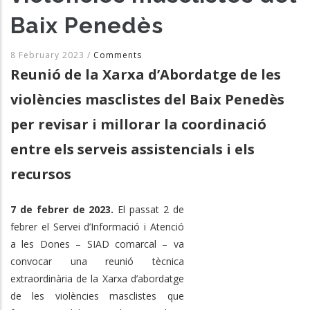
Baix Penedès
8 February 2023
/
Comments
Reunió de la Xarxa d’Abordatge de les
violències masclistes del Baix Penedès
per revisar i millorar la coordinació
entre els serveis assistencials i els
recursos
7 de febrer de 2023.
El passat 2 de
febrer el Servei d’Informació i Atenció
a les Dones – SIAD comarcal – va
convocar una reunió tècnica
extraordinària de la Xarxa d’abordatge
de les violències masclistes que