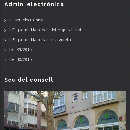
Admin. electrònica
La seu electrònica
L'Esquema Nacional d'Interoperabilitat
L'Esquema Nacional de seguretat
Llei 39/2015
Llei 40/2015
Seu del consell