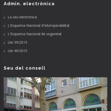
Admin. electrònica
La seu electrònica
L'Esquema Nacional d'Interoperabilitat
L'Esquema Nacional de seguretat
Llei 39/2015
Llei 40/2015
Seu del consell