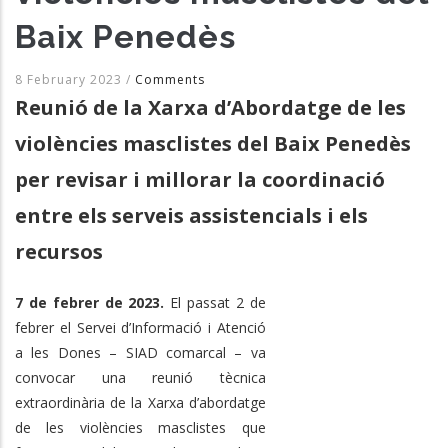
Baix Penedès
8 February 2023
/
Comments
Reunió de la Xarxa d’Abordatge de les
violències masclistes del Baix Penedès
per revisar i millorar la coordinació
entre els serveis assistencials i els
recursos
7 de febrer de 2023.
El passat 2 de
febrer el Servei d’Informació i Atenció
a les Dones – SIAD comarcal – va
convocar una reunió tècnica
extraordinària de la Xarxa d’abordatge
de les violències masclistes que