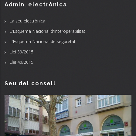
Admin. electrònica
La seu electrònica
L'Esquema Nacional d'Interoperabilitat
L'Esquema Nacional de seguretat
Llei 39/2015
Llei 40/2015
Seu del consell