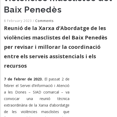
Baix Penedès
8 February 2023
/
Comments
Reunió de la Xarxa d’Abordatge de les
violències masclistes del Baix Penedès
per revisar i millorar la coordinació
entre els serveis assistencials i els
recursos
7 de febrer de 2023.
El passat 2 de
febrer el Servei d’Informació i Atenció
a les Dones – SIAD comarcal – va
convocar una reunió tècnica
extraordinària de la Xarxa d’abordatge
de les violències masclistes que