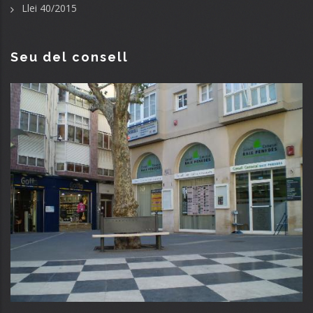
Llei 40/2015
Seu del consell