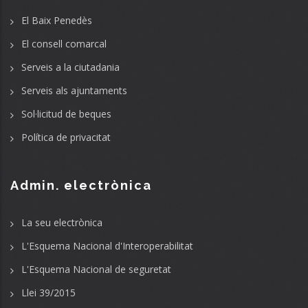
El Baix Penedès
El consell comarcal
Serveis a la ciutadania
Serveis als ajuntaments
Sol·licitud de beques
Política de privacitat
Admin. electrònica
La seu electrònica
L'Esquema Nacional d'Interoperabilitat
L'Esquema Nacional de seguretat
Llei 39/2015