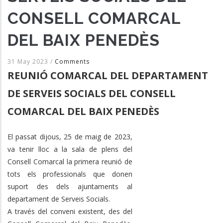
CONSELL COMARCAL
DEL BAIX PENEDÈS
31 May 2023
/
Comments
REUNIÓ COMARCAL DEL DEPARTAMENT
DE SERVEIS SOCIALS DEL CONSELL
COMARCAL DEL BAIX PENEDÈS
El passat dijous, 25 de maig de 2023,
va tenir lloc a la sala de plens del
Consell Comarcal la primera reunió de
tots els professionals que donen
suport des dels ajuntaments al
departament de Serveis Socials.
A través del conveni existent, des del