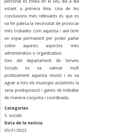
personal es troba en el seu dia a dia
estant a primera línia. Una de les
conclusions més rellevants és que es
va fer palesa la necessitat de provocar
més trobades com aquesta i així tenir
un espai permanent per poder parlar
sobre aquests aspectes més
administratius o organitzatius.
Des del departament de Serveis
Socials es va valorar molt
positivament aquesta reunió i es va
agrair a tots els municipis assistents la
seva predisposició i ganes de treballar
de manera conjunta i coordinada.
Categories
S. socials
Data de la notícia
05/31/2023