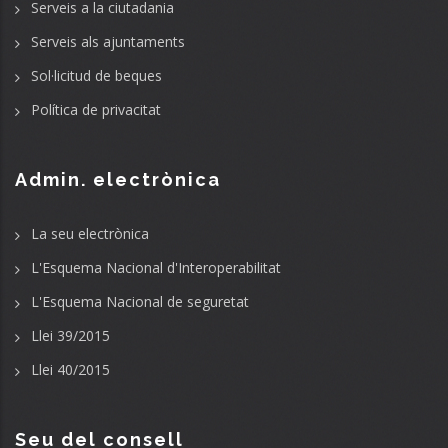
Serveis a la ciutadania
Serveis als ajuntaments
Sol·licitud de beques
Política de privacitat
Admin. electrònica
La seu electrònica
L'Esquema Nacional d'Interoperabilitat
L'Esquema Nacional de seguretat
Llei 39/2015
Llei 40/2015
Seu del consell