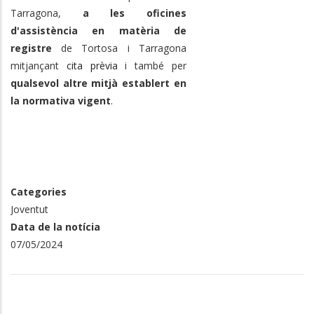
Tarragona,
a les oficines
d'assistència en matèria de
registre
de Tortosa i Tarragona
mitjançant
cita prèvia
i també per
qualsevol altre mitjà establert en
la normativa vigent
.
Categories
Joventut
Data de la notícia
07/05/2024