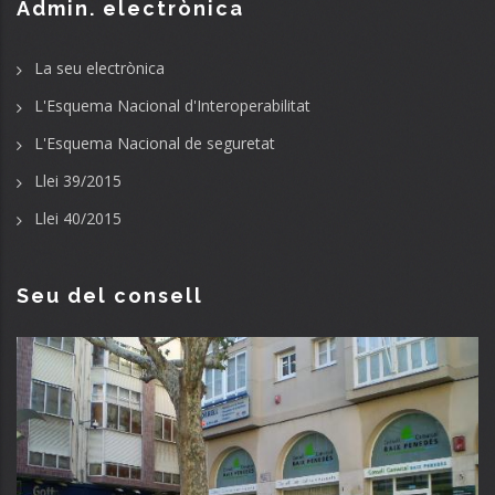
Admin. electrònica
La seu electrònica
L'Esquema Nacional d'Interoperabilitat
L'Esquema Nacional de seguretat
Llei 39/2015
Llei 40/2015
Seu del consell