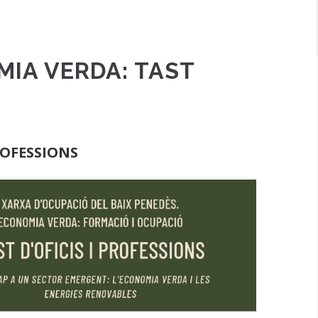
IA VERDA: TAST
ROFESSIONS