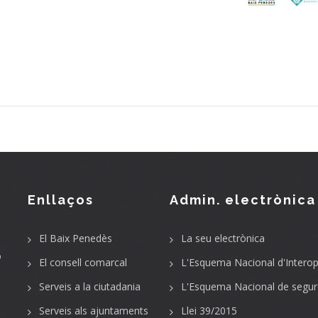
Enllaços
Admin. electrònica
El Baix Penedès
La seu electrònica
o
El consell comarcal
L'Esquema Nacional d'Interope
Serveis a la ciutadania
L'Esquema Nacional de segur
Serveis als ajuntaments
Llei 39/2015