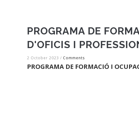
PROGRAMA DE FORMAC
D'OFICIS I PROFESSI
2 October 2023
/
Comments
PROGRAMA DE FORMACIÓ I OCUPACI