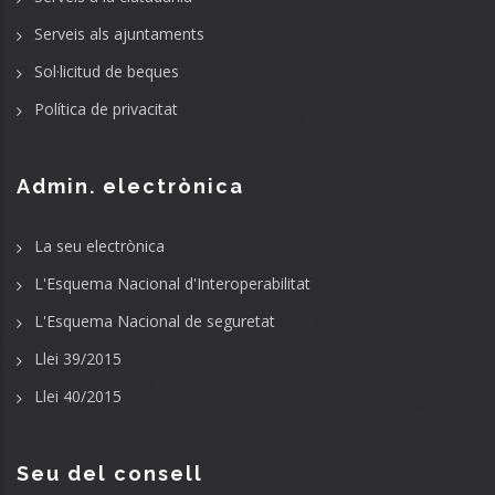
Serveis als ajuntaments
Sol·licitud de beques
Política de privacitat
Admin. electrònica
La seu electrònica
L'Esquema Nacional d'Interoperabilitat
L'Esquema Nacional de seguretat
Llei 39/2015
Llei 40/2015
Seu del consell