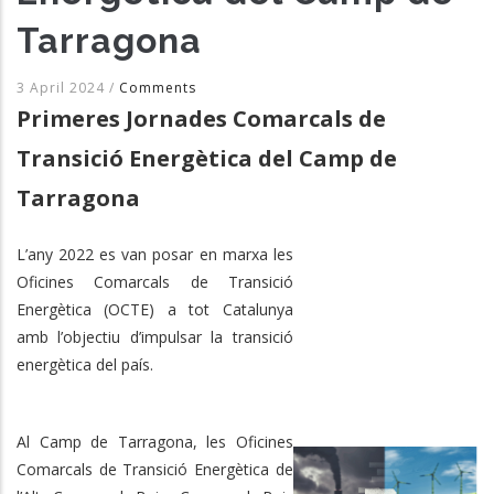
Tarragona
3 April 2024
/
Comments
Primeres Jornades Comarcals de
Transició Energètica del Camp de
Tarragona
L’any 2022 es van posar en marxa les
Oficines Comarcals de Transició
Energètica (OCTE) a tot Catalunya
amb l’objectiu d’impulsar la transició
energètica del país.
Al Camp de Tarragona, les Oficines
Comarcals de Transició Energètica de