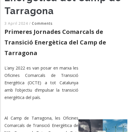
Tarragona
3 April 2024
/
Comments
Primeres Jornades Comarcals de
Transició Energètica del Camp de
Tarragona
L’any 2022 es van posar en marxa les
Oficines Comarcals de Transició
Energètica (OCTE) a tot Catalunya
amb l’objectiu d’impulsar la transició
energètica del país.
Al Camp de Tarragona, les Oficines
Comarcals de Transició Energètica de