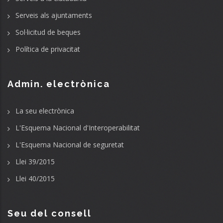
Serveis als ajuntaments
Sol·licitud de beques
Política de privacitat
Admin. electrònica
La seu electrònica
L'Esquema Nacional d'Interoperabilitat
L'Esquema Nacional de seguretat
Llei 39/2015
Llei 40/2015
Seu del consell