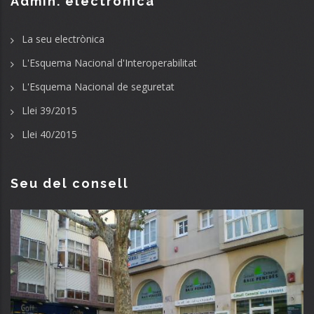
Admin. electrònica
La seu electrònica
L'Esquema Nacional d'Interoperabilitat
L'Esquema Nacional de seguretat
Llei 39/2015
Llei 40/2015
Seu del consell