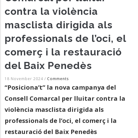
contra la violència
masclista dirigida als
professionals de l’oci, el
comerç i la restauració
del Baix Penedès
18 November 2024
/
Comments
“Posiciona’t” la nova campanya del
Consell Comarcal per lluitar contra la
violència masclista dirigida als
professionals de l’oci, el comerç i la
restauració del Baix Penedès