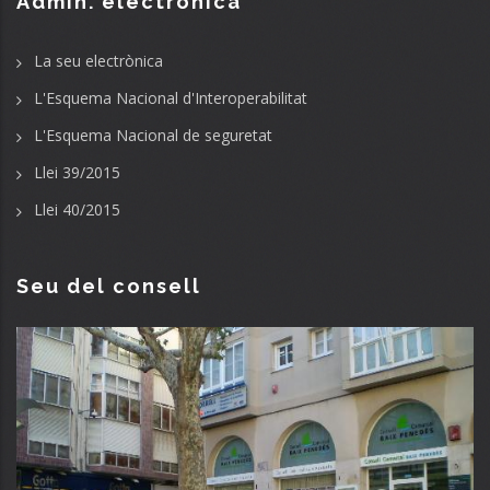
Admin. electrònica
La seu electrònica
L'Esquema Nacional d'Interoperabilitat
L'Esquema Nacional de seguretat
Llei 39/2015
Llei 40/2015
Seu del consell