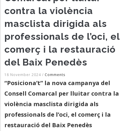
contra la violència
masclista dirigida als
professionals de l’oci, el
comerç i la restauració
del Baix Penedès
18 November 2024
/
Comments
“Posiciona’t” la nova campanya del
Consell Comarcal per lluitar contra la
violència masclista dirigida als
professionals de l’oci, el comerç i la
restauració del Baix Penedès