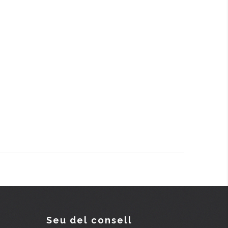
Seu del consell