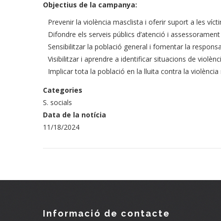
Objectius de la campanya:
Prevenir la violència masclista i oferir suport a les víct
Difondre els serveis públics d’atenció i assessorament 
Sensibilitzar la població general i fomentar la responsabil
Visibilitzar i aprendre a identificar situacions de violènc
Implicar tota la població en la lluita contra la violència
Categories
S. socials
Data de la notícia
11/18/2024
Informació de contacte