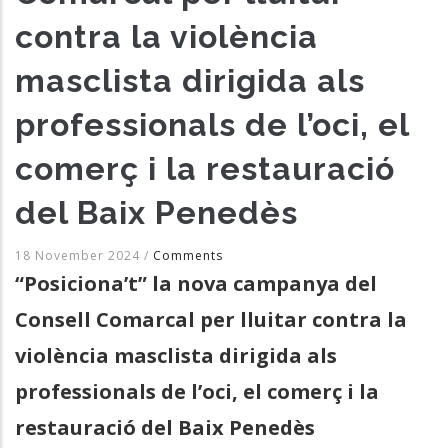
contra la violència
masclista dirigida als
professionals de l’oci, el
comerç i la restauració
del Baix Penedès
18 November 2024
/
Comments
“Posiciona’t” la nova campanya del
Consell Comarcal per lluitar contra la
violència masclista dirigida als
professionals de l’oci, el comerç i la
restauració del Baix Penedès