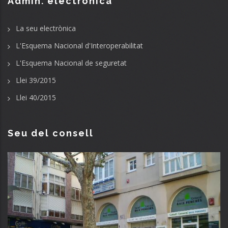
Admin. electrònica
La seu electrònica
L'Esquema Nacional d'Interoperabilitat
L'Esquema Nacional de seguretat
Llei 39/2015
Llei 40/2015
Seu del consell