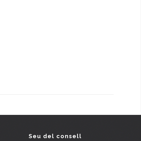
Seu del consell