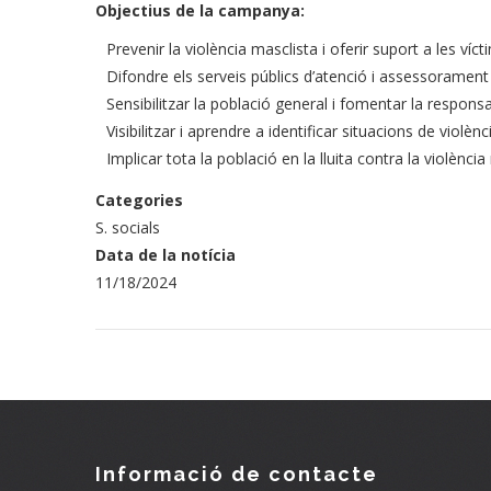
Objectius de la campanya:
Prevenir la violència masclista i oferir suport a les víct
Difondre els serveis públics d’atenció i assessorament 
Sensibilitzar la població general i fomentar la responsabil
Visibilitzar i aprendre a identificar situacions de violènc
Implicar tota la població en la lluita contra la violència
Categories
S. socials
Data de la notícia
11/18/2024
Informació de contacte