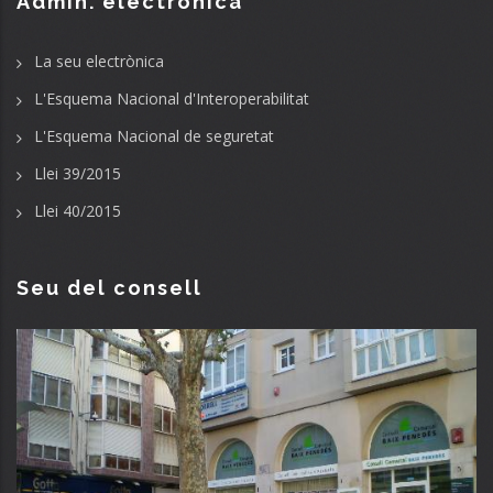
Admin. electrònica
La seu electrònica
L'Esquema Nacional d'Interoperabilitat
L'Esquema Nacional de seguretat
Llei 39/2015
Llei 40/2015
Seu del consell