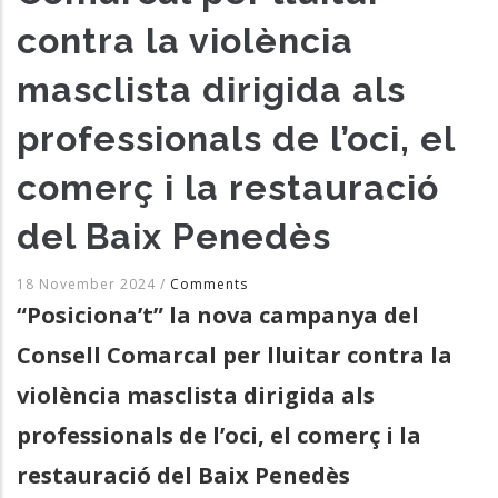
contra la violència
masclista dirigida als
professionals de l’oci, el
comerç i la restauració
del Baix Penedès
18 November 2024
/
Comments
“Posiciona’t” la nova campanya del
Consell Comarcal per lluitar contra la
violència masclista dirigida als
professionals de l’oci, el comerç i la
restauració del Baix Penedès