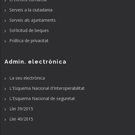
Serveis a la ciutadania
Serveis als ajuntaments
Sol·licitud de beques
Política de privacitat
Admin. electrònica
La seu electrònica
L'Esquema Nacional d'Interoperabilitat
L'Esquema Nacional de seguretat
Llei 39/2015
Llei 40/2015