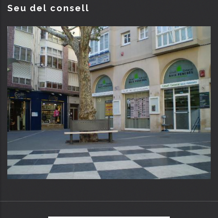
Seu del consell