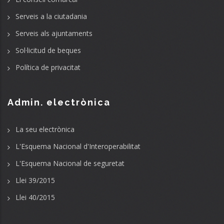
Serveis a la ciutadania
Serveis als ajuntaments
Sol·licitud de beques
Política de privacitat
Admin. electrònica
La seu electrònica
L'Esquema Nacional d'Interoperabilitat
L'Esquema Nacional de seguretat
Llei 39/2015
Llei 40/2015