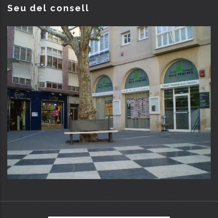
Seu del consell