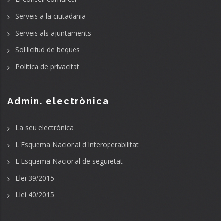
Serveis a la ciutadania
Serveis als ajuntaments
Sol·licitud de beques
Política de privacitat
Admin. electrònica
La seu electrònica
L'Esquema Nacional d'Interoperabilitat
L'Esquema Nacional de seguretat
Llei 39/2015
Llei 40/2015