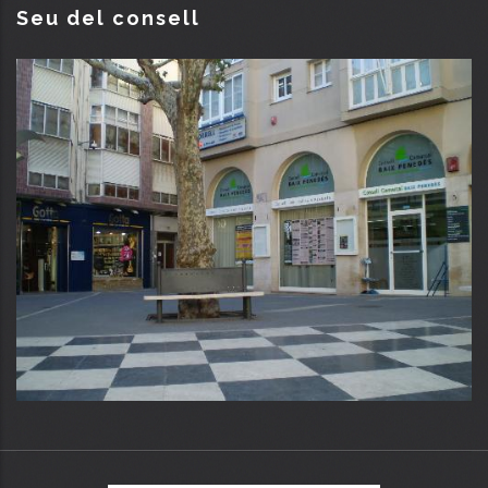
Seu del consell