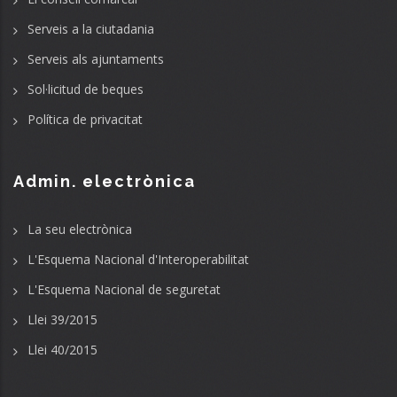
Serveis a la ciutadania
Serveis als ajuntaments
Sol·licitud de beques
Política de privacitat
Admin. electrònica
La seu electrònica
L'Esquema Nacional d'Interoperabilitat
L'Esquema Nacional de seguretat
Llei 39/2015
Llei 40/2015