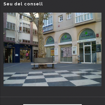
Seu del consell