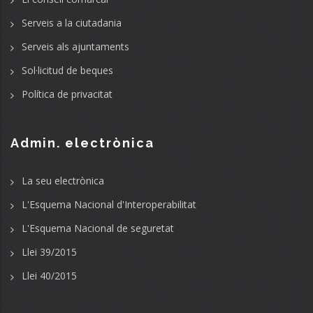
Serveis a la ciutadania
Serveis als ajuntaments
Sol·licitud de beques
Política de privacitat
Admin. electrònica
La seu electrònica
L'Esquema Nacional d'Interoperabilitat
L'Esquema Nacional de seguretat
Llei 39/2015
Llei 40/2015