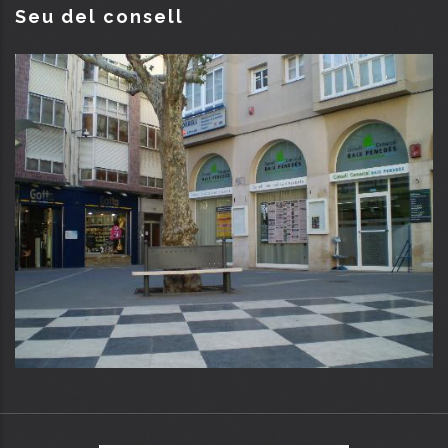
Seu del consell