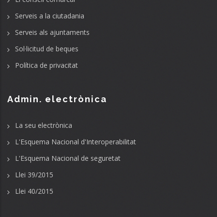
Serveis a la ciutadania
Serveis als ajuntaments
Sol·licitud de beques
Política de privacitat
Admin. electrònica
La seu electrònica
L'Esquema Nacional d'Interoperabilitat
L'Esquema Nacional de seguretat
Llei 39/2015
Llei 40/2015