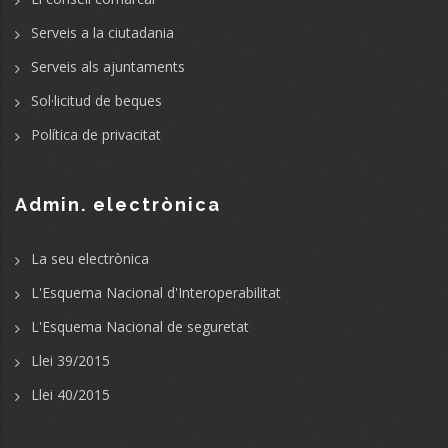
Serveis a la ciutadania
Serveis als ajuntaments
Sol·licitud de beques
Política de privacitat
Admin. electrònica
La seu electrònica
L'Esquema Nacional d'Interoperabilitat
L'Esquema Nacional de seguretat
Llei 39/2015
Llei 40/2015