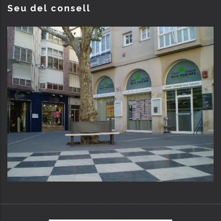
Seu del consell