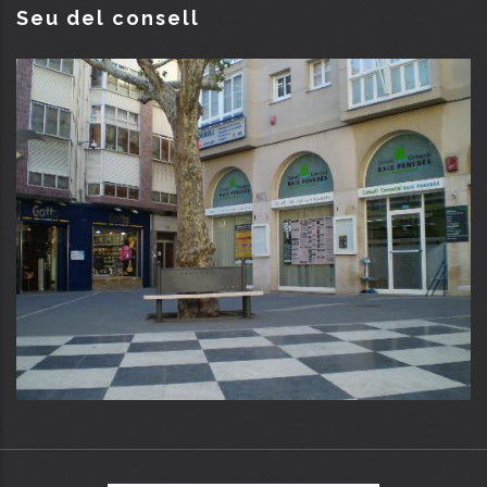
Seu del consell