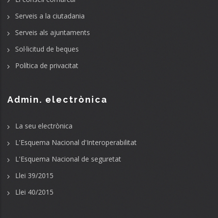
Serveis a la ciutadania
Serveis als ajuntaments
Sol·licitud de beques
Política de privacitat
Admin. electrònica
La seu electrònica
L'Esquema Nacional d'Interoperabilitat
L'Esquema Nacional de seguretat
Llei 39/2015
Llei 40/2015