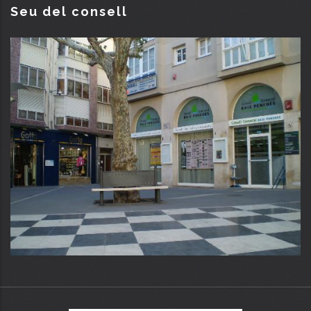
Seu del consell