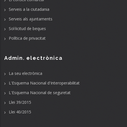
Serveis a la ciutadania
Serveis als ajuntaments
Sol·licitud de beques
Política de privacitat
Admin. electrònica
La seu electrònica
L'Esquema Nacional d'Interoperabilitat
L'Esquema Nacional de seguretat
Llei 39/2015
Llei 40/2015