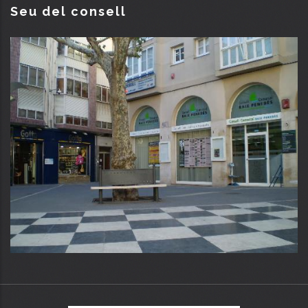
Seu del consell