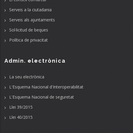
Serveis a la ciutadania
Serveis als ajuntaments
Sol·licitud de beques
Política de privacitat
Admin. electrònica
La seu electrònica
L'Esquema Nacional d'Interoperabilitat
L'Esquema Nacional de seguretat
Llei 39/2015
Llei 40/2015