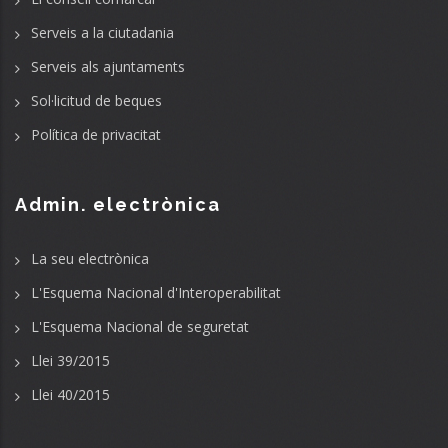
Serveis a la ciutadania
Serveis als ajuntaments
Sol·licitud de beques
Política de privacitat
Admin. electrònica
La seu electrònica
L'Esquema Nacional d'Interoperabilitat
L'Esquema Nacional de seguretat
Llei 39/2015
Llei 40/2015