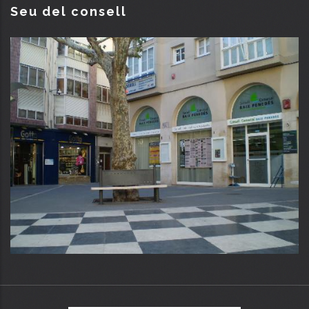
Seu del consell