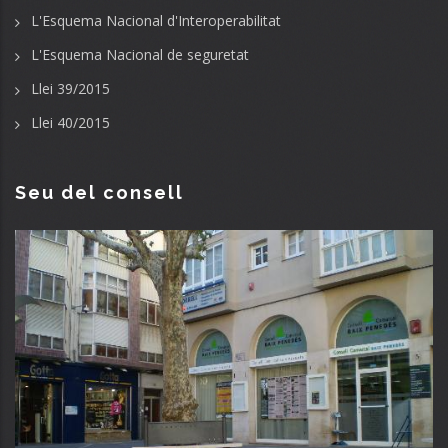
L'Esquema Nacional d'Interoperabilitat
L'Esquema Nacional de seguretat
Llei 39/2015
Llei 40/2015
Seu del consell