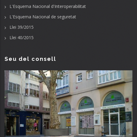
L'Esquema Nacional d'Interoperabilitat
L'Esquema Nacional de seguretat
Llei 39/2015
Llei 40/2015
Seu del consell