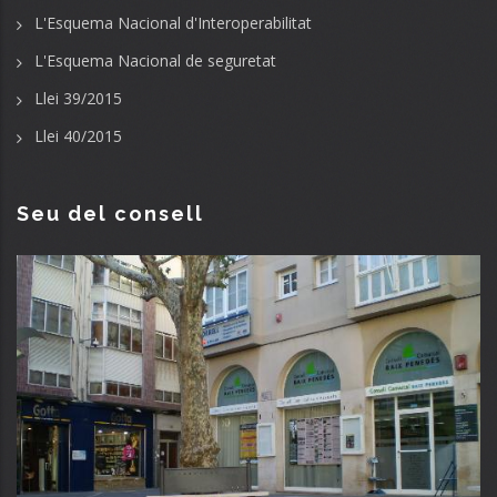
L'Esquema Nacional d'Interoperabilitat
L'Esquema Nacional de seguretat
Llei 39/2015
Llei 40/2015
Seu del consell