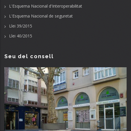
L'Esquema Nacional d'Interoperabilitat
L'Esquema Nacional de seguretat
Llei 39/2015
Llei 40/2015
Seu del consell