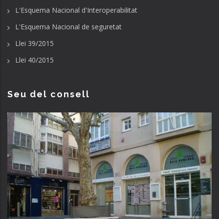
L'Esquema Nacional d'Interoperabilitat
L'Esquema Nacional de seguretat
Llei 39/2015
Llei 40/2015
Seu del consell