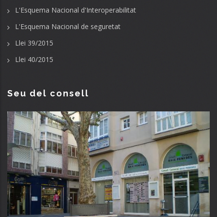
L'Esquema Nacional d'Interoperabilitat
L'Esquema Nacional de seguretat
Llei 39/2015
Llei 40/2015
Seu del consell