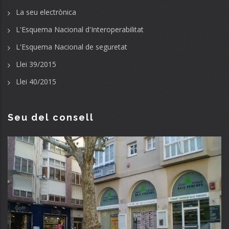
La seu electrònica
L'Esquema Nacional d'Interoperabilitat
L'Esquema Nacional de seguretat
Llei 39/2015
Llei 40/2015
Seu del consell