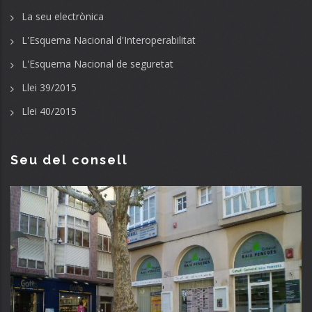
La seu electrònica
L'Esquema Nacional d'Interoperabilitat
L'Esquema Nacional de seguretat
Llei 39/2015
Llei 40/2015
Seu del consell