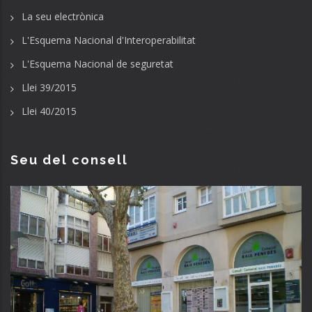
La seu electrònica
L'Esquema Nacional d'Interoperabilitat
L'Esquema Nacional de seguretat
Llei 39/2015
Llei 40/2015
Seu del consell