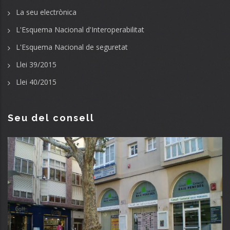
La seu electrònica
L'Esquema Nacional d'Interoperabilitat
L'Esquema Nacional de seguretat
Llei 39/2015
Llei 40/2015
Seu del consell