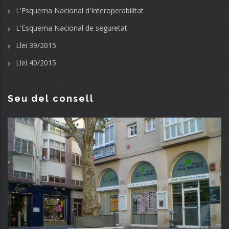
L'Esquema Nacional d'Interoperabilitat
L'Esquema Nacional de seguretat
Llei 39/2015
Llei 40/2015
Seu del consell