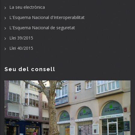
La seu electrònica
L'Esquema Nacional d'Interoperabilitat
L'Esquema Nacional de seguretat
Llei 39/2015
Llei 40/2015
Seu del consell