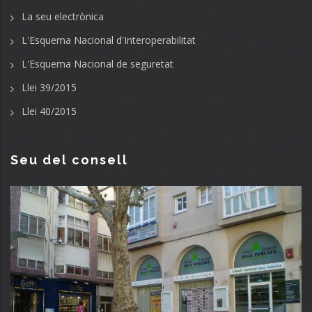
La seu electrònica
L'Esquema Nacional d'Interoperabilitat
L'Esquema Nacional de seguretat
Llei 39/2015
Llei 40/2015
Seu del consell