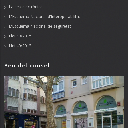
La seu electrònica
L'Esquema Nacional d'Interoperabilitat
L'Esquema Nacional de seguretat
Llei 39/2015
Llei 40/2015
Seu del consell